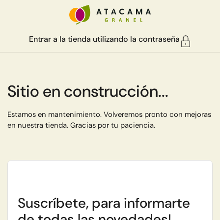
Ir al contenido
Entrar a la tienda utilizando la contraseña
Sitio en construcción...
Estamos en mantenimiento. Volveremos pronto con mejoras
en nuestra tienda. Gracias por tu paciencia.
Suscríbete, para informarte
de todas las novedades!