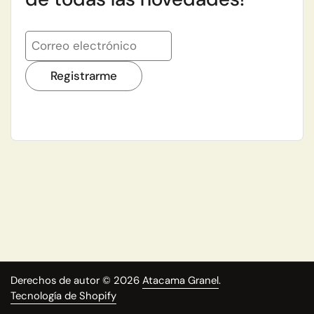
Registrarme
Derechos de autor © 2026
Atacama Granel
.
Tecnología de Shopify